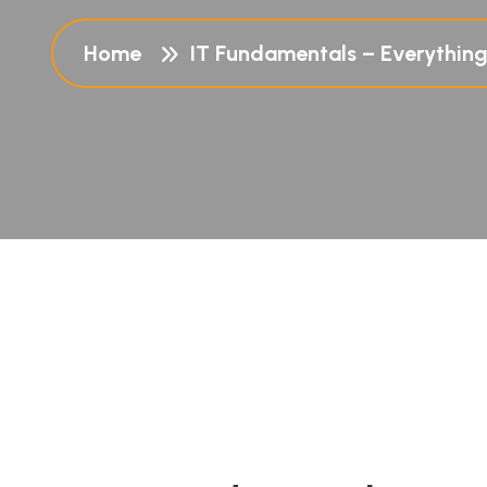
Home
IT Fundamentals – Everythin