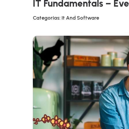
IT Fundamentals – Eve
Categorías:
It And Software