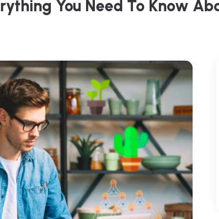
rything You Need To Know Abo